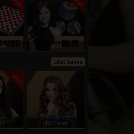
PROMO
PROMO
ite
Oglok
Lihat Semua
PROMO
ion
SBO Casino