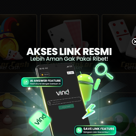
oker Cash
Texas Poker
Cem