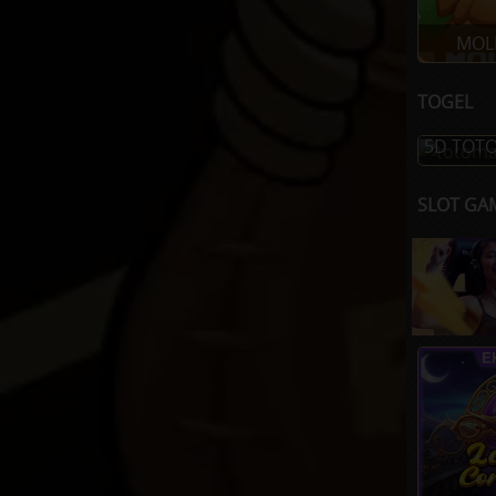
MOL
TOGEL
SLOT GA