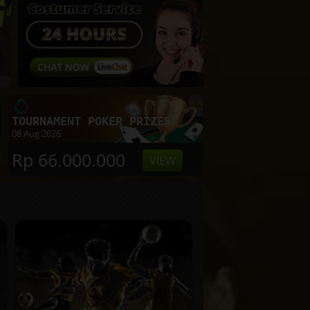
TOURNAMENT POKER PRIZES
08 Aug 2026
Rp 66.000.000
VIEW