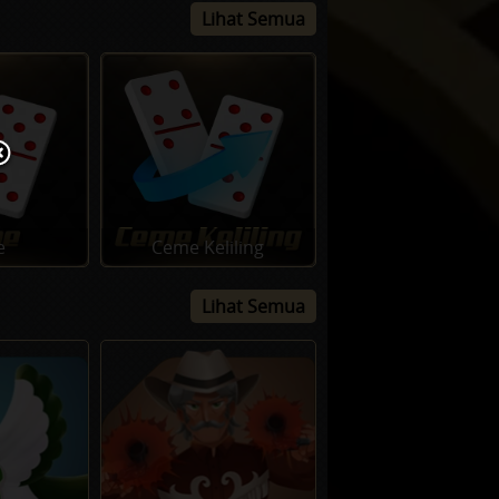
Lihat Semua
e
Ceme Keliling
Lihat Semua