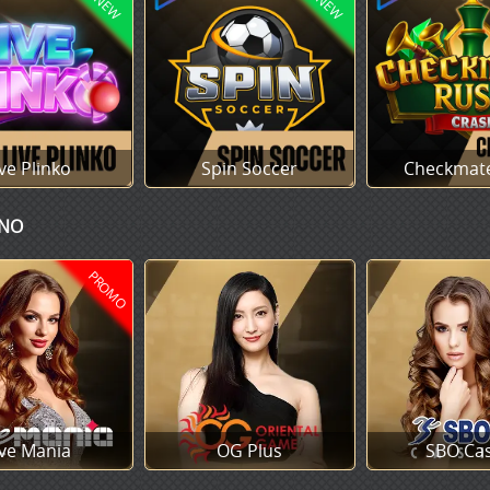
PROMO
PROMO
NEW
NEW
ve Plinko
Spin Soccer
Checkmat
INO
PROMO
ive Mania
OG Plus
SBO Ca