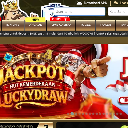
|
Download APK
Live 
PROMO
NEW
IDN LIVE
ARCADE
LIVE CASINO
TOGEL
POKER
TAN
 ini mulai dari 10 ribu loh, WOOOW! | Untuk sekarang sudah bisa menggunakan lebih dari 