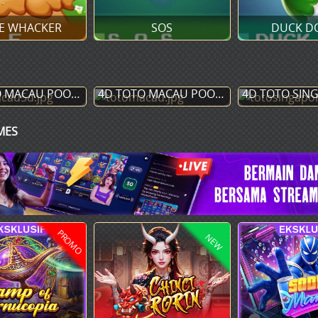
E WHACKER
SOS
DUCK 
5D TOTO MACAU POOLS
4D TOTO MACAU POOLS
MES
PROMO
NEW