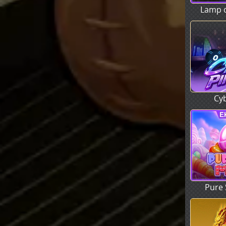
Lamp o
Cyb
Pure 