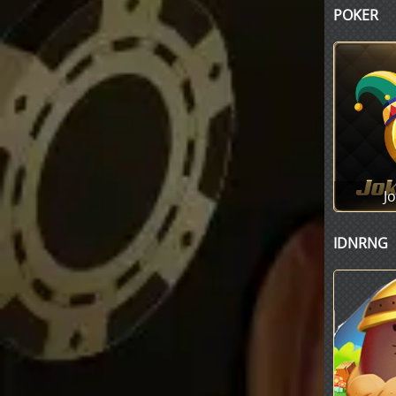
POKER
J
IDNRNG