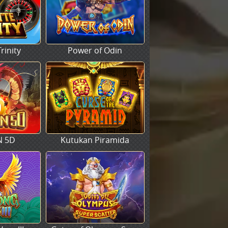
rinity
Power of Odin
 5D
Kutukan Piramida