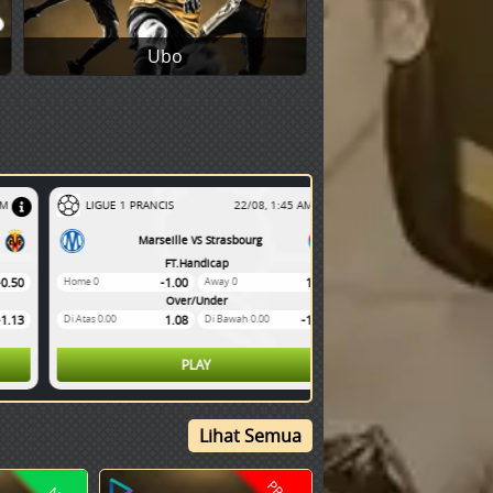
Ubo
AM
LIGA UTAMA INGGRIS
22/08, 3:00 AM
LIGA UTAMA INGGRIS
Arsenal
Coventry City
Hull City
VS
FT.Handicap
FT.H
1.00
-2.00
2.00
1.25
Home 0
Away 0
Home 0
Over/Under
Ove
-1.26
-1.02
-1.11
-1.12
Di Atas 0.00
Di Bawah 0.00
Di Atas 0.00
PLAY
P
Lihat Semua