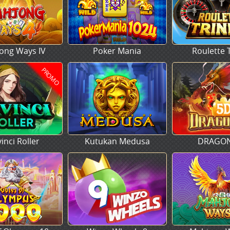
ong Ways IV
Poker Mania
Roulette T
PROMO
inci Roller
Kutukan Medusa
DRAGON